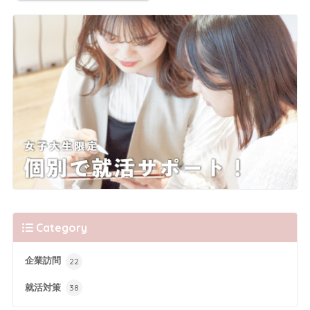
Category
企業訪問
22
就活対策
38