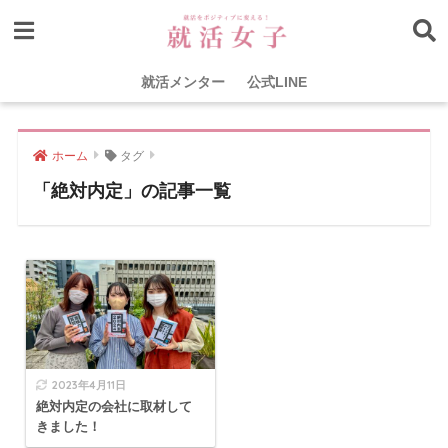
就活メンター
公式LINE
ホーム
タグ
「絶対内定」の記事一覧
2023年4月11日
絶対内定の会社に取材して
きました！