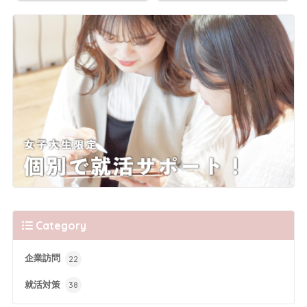
Category
企業訪問
22
就活対策
38