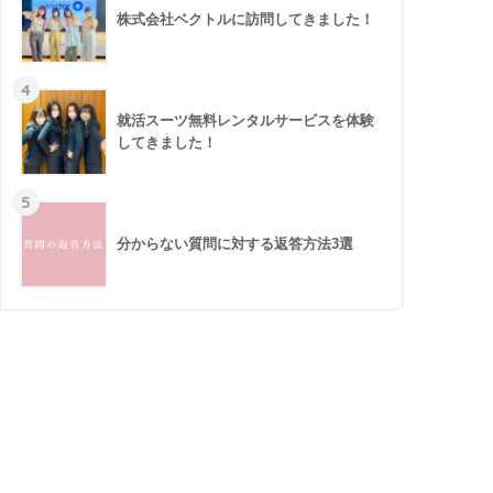
株式会社ベクトルに訪問してきました！
4
就活スーツ無料レンタルサービスを体験
してきました！
5
分からない質問に対する返答方法3選