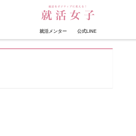
就活メンター
公式LINE