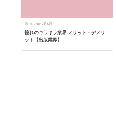
2022年12月6日
憧れのキラキラ業界 メリット・デメリ
ット【出版業界】