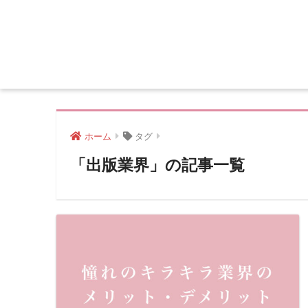
ホーム
タグ
「出版業界」の記事一覧