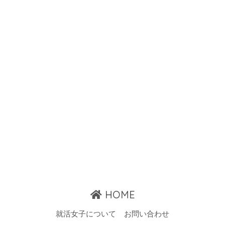
HOME
就活女子について
お問い合わせ