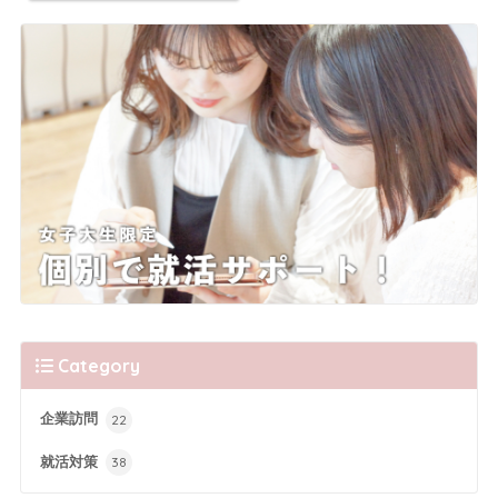
Category
企業訪問
22
就活対策
38