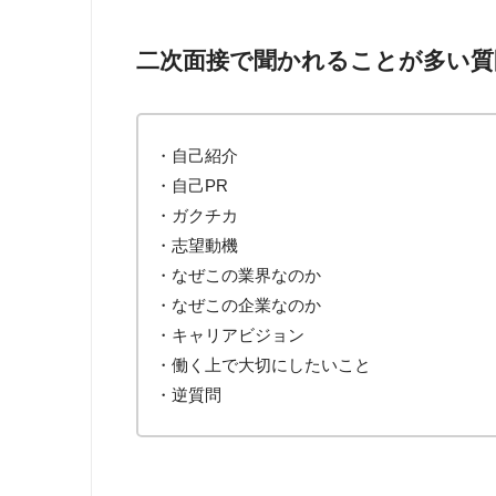
二次面接で聞かれることが多い質
・自己紹介
・自己PR
・ガクチカ
・志望動機
・なぜこの業界なのか
・なぜこの企業なのか
・キャリアビジョン
・働く上で大切にしたいこと
・逆質問