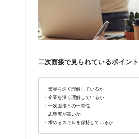
二次面接で見られているポイント
・業界を深く理解しているか
・企業を深く理解しているか
・一次面接との一貫性
・志望度が高いか
・求めるスキルを保持しているか