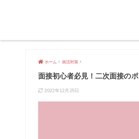
ホーム
就活対策
面接初心者必見！二次面接の
2022年12月25日