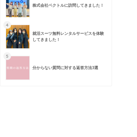
株式会社ベクトルに訪問してきました！
4
就活スーツ無料レンタルサービスを体験
してきました！
5
分からない質問に対する返答方法3選