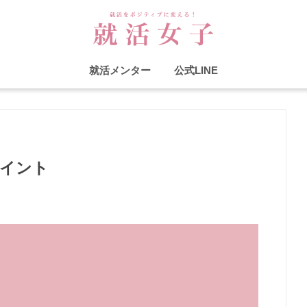
就活メンター
公式LINE
ポイント