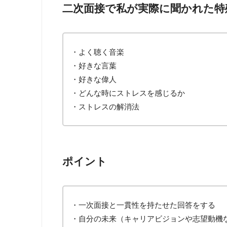
二次面接で私が実際に聞かれた特
・よく聴く音楽
・好きな言葉
・好きな偉人
・どんな時にストレスを感じるか
・ストレスの解消法
ポイント
・一次面接と一貫性を持たせた回答をする
・自分の未来（キャリアビジョンや志望動機