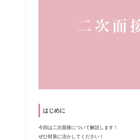
はじめに
今回は二次面接について解説します！
ぜひ対策に活かしてください！