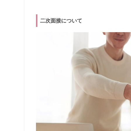
二次面接について