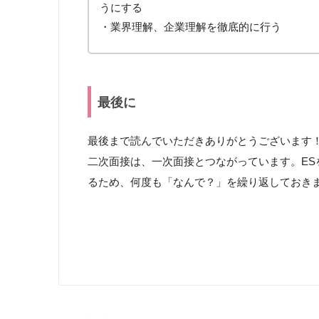
うにする
・業界理解、企業理解を徹底的に行う
最後に
最後まで読んでいただきありがとうございます
二次面接は、一次面接とつながっています。E
るため、何度も「なんで？」を繰り返しておき