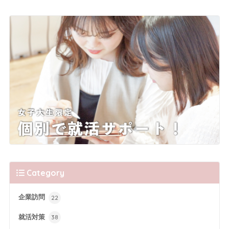
Category
企業訪問
22
就活対策
38