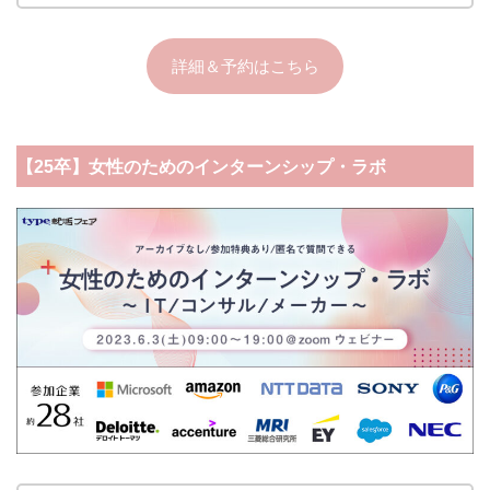
詳細＆予約はこちら
【25卒】女性のためのインターンシップ・ラボ